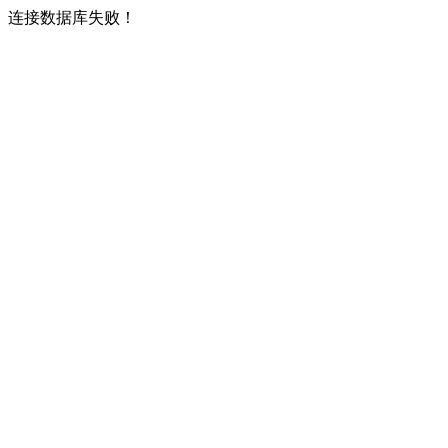
连接数据库失败！