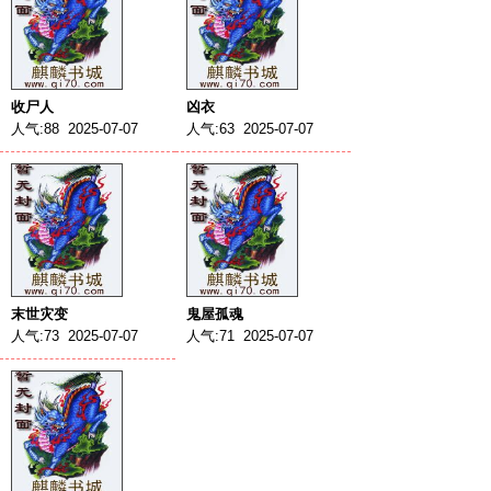
收尸人
凶衣
人气:88 2025-07-07
人气:63 2025-07-07
末世灾变
鬼屋孤魂
人气:73 2025-07-07
人气:71 2025-07-07