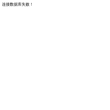
连接数据库失败！