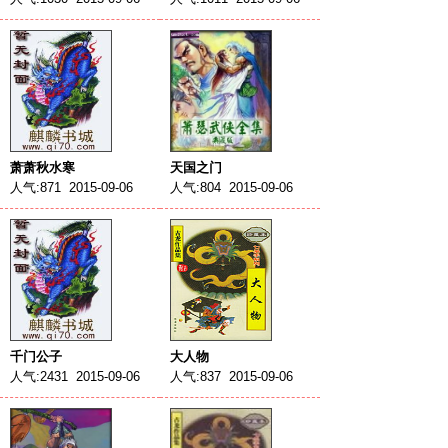
萧萧秋水寒
天国之门
人气:871 2015-09-06
人气:804 2015-09-06
千门公子
大人物
人气:2431 2015-09-06
人气:837 2015-09-06