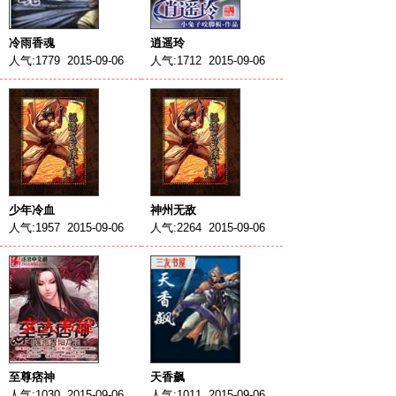
冷雨香魂
逍遥玲
人气:1779 2015-09-06
人气:1712 2015-09-06
少年冷血
神州无敌
人气:1957 2015-09-06
人气:2264 2015-09-06
至尊痞神
天香飙
人气:1030 2015-09-06
人气:1011 2015-09-06