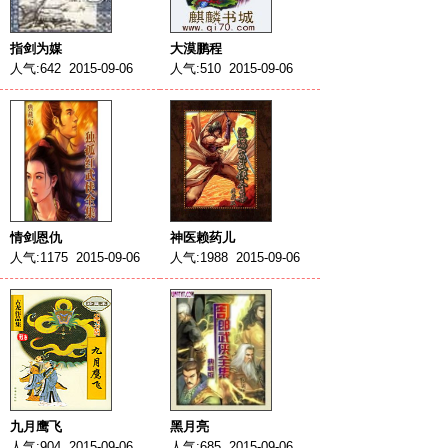
指剑为媒
大漠鹏程
人气:642 2015-09-06
人气:510 2015-09-06
情剑恩仇
神医赖药儿
人气:1175 2015-09-06
人气:1988 2015-09-06
九月鹰飞
黑月亮
人气:904 2015-09-06
人气:685 2015-09-06