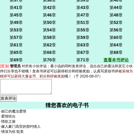
第
37
章
第
38
章
第
39
章
第
40
章
第
41
章
第
42
章
第
43
章
第
44
章
第
45
章
第
46
章
第
47
章
第
48
章
第
49
章
第
50
章
第
51
章
第
52
章
第
53
章
第
54
章
第
55
章
第
56
章
第
57
章
第
58
章
第
59
章
第
60
章
第
61
章
第
62
章
第
63
章
第
64
章
第
65
章
第
66
章
第
67
章
第
68
章
第
69
章
第
70
章
第
71
章
查看本书评论
[置顶]
管理员
对所有小伙伴说：
看小说的同时发表评论，说出自己的看法和其它小伙
伴们分享也不错哦！发表书评还可以获得积分和经验奖励，认真写原创书评
被采纳为
精评可以获得大量金币、积分和经验奖励
哦！
（于 2026-08-07）
猜您喜欢的电子书
·
妲己的魔法爱情
·
爱情转台
·
情欲之旅
·
嫁入豪门高官的契约情人
·
情深为你 耽美